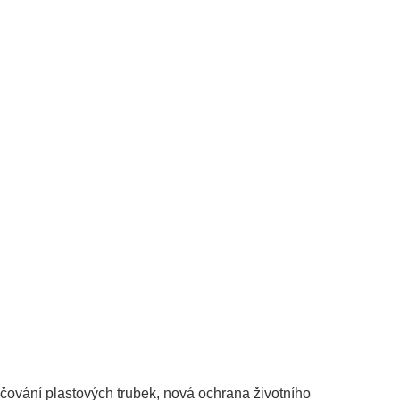
ačování plastových trubek
, nová ochrana životního