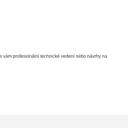
e vám profesionální technické vedení nebo návrhy na