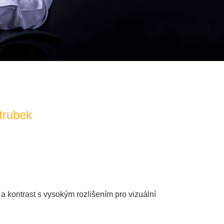
trubek
 a kontrast s vysokým rozlišením pro vizuální