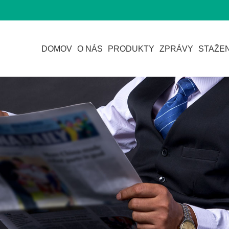
DOMOV
O NÁS
PRODUKTY
ZPRÁVY
STAŽEN