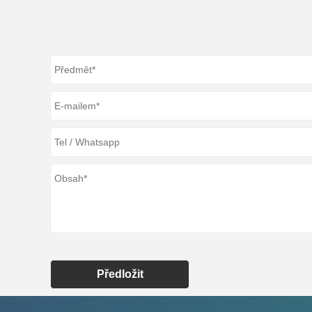
Předložit