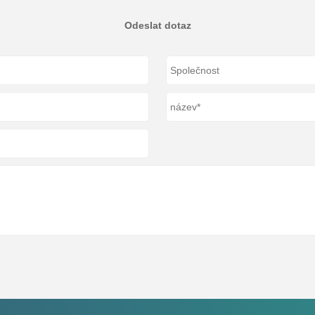
Odeslat dotaz