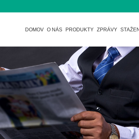
DOMOV
O NÁS
PRODUKTY
ZPRÁVY
STAŽEN