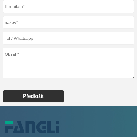
Předložit