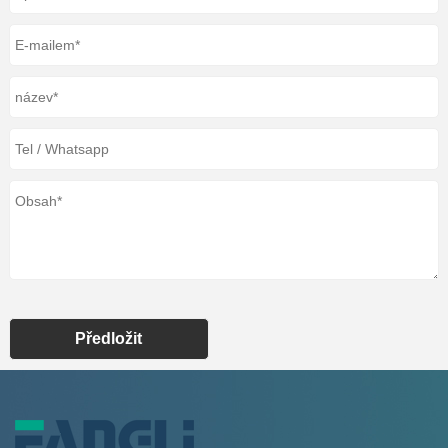
Předložit