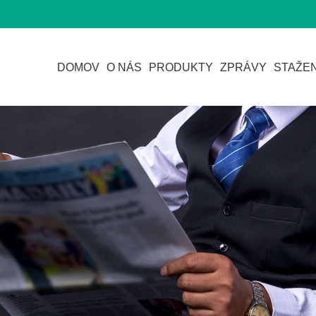
DOMOV
O NÁS
PRODUKTY
ZPRÁVY
STAŽEN