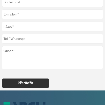
Předložit