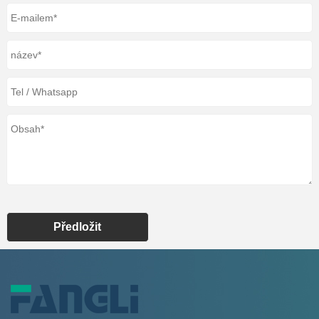
Předložit