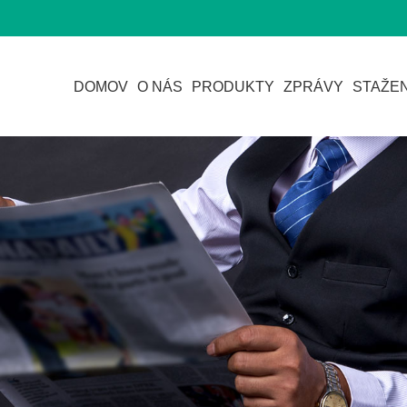
DOMOV
O NÁS
PRODUKTY
ZPRÁVY
STAŽEN