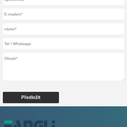
Předložit