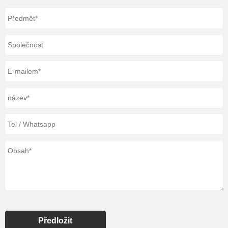
Předložit